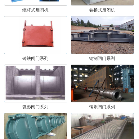
螺杆式启闭机
卷扬式启闭机
铸铁闸门系列
钢制闸门系列
弧形闸门系列
钢坝闸门系列