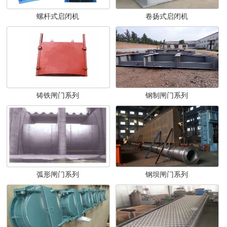
螺杆式启闭机
卷扬式启闭机
铸铁闸门系列
钢制闸门系列
弧形闸门系列
钢坝闸门系列