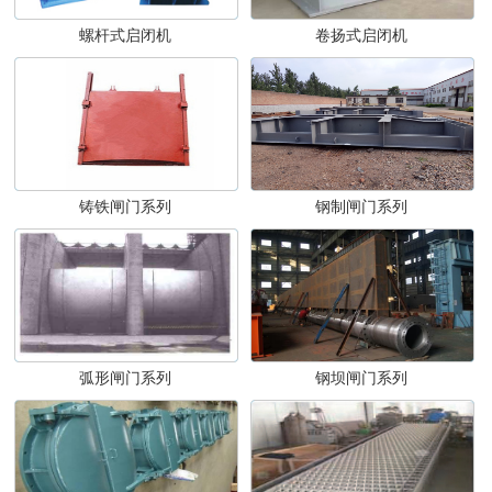
螺杆式启闭机
卷扬式启闭机
铸铁闸门系列
钢制闸门系列
弧形闸门系列
钢坝闸门系列